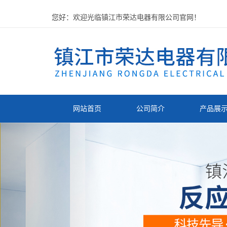
您好：欢迎光临镇江市荣达电器有限公司官网！
网站首页
公司简介
产品展