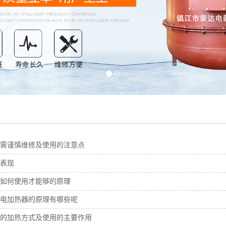
需谨慎维修及使用的注意点
表现
如何使用才能够的原理
电加热器的原理有哪些呢
的加热方式及使用的主要作用