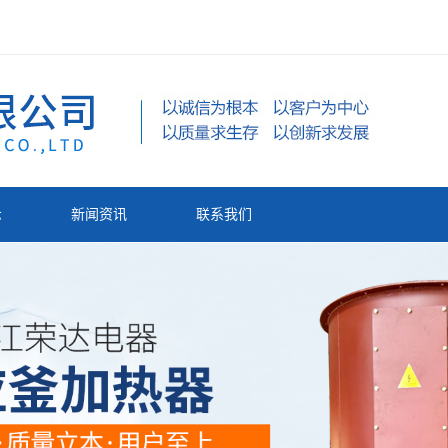
示
新闻资讯
联系我们