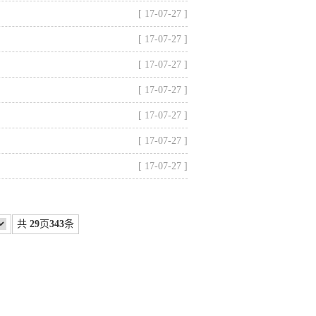
[ 17-07-27 ]
[ 17-07-27 ]
[ 17-07-27 ]
[ 17-07-27 ]
[ 17-07-27 ]
[ 17-07-27 ]
[ 17-07-27 ]
共
29
页
343
条