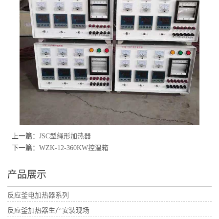
上一篇：
JSC型绳形加热器
下一篇：
WZK-12-360KW控温箱
产品展示
反应釜电加热器系列
反应釜加热器生产安装现场