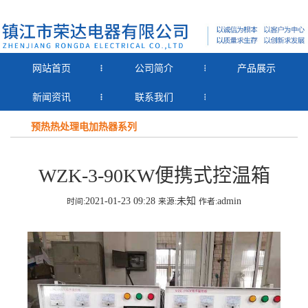
网站首页
公司简介
产品展示
新闻资讯
联系我们
预热热处理电加热器系列
WZK-3-90KW便携式控温箱
2021-01-23 09:28
未知
admin
时间:
来源:
作者: