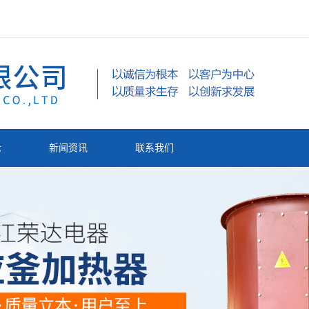
示
新闻资讯
联系我们