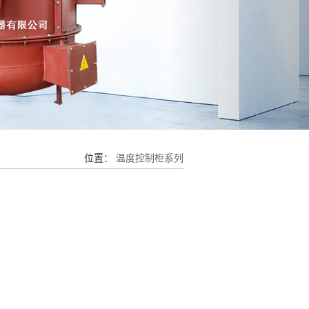
位置：
温度控制柜系列