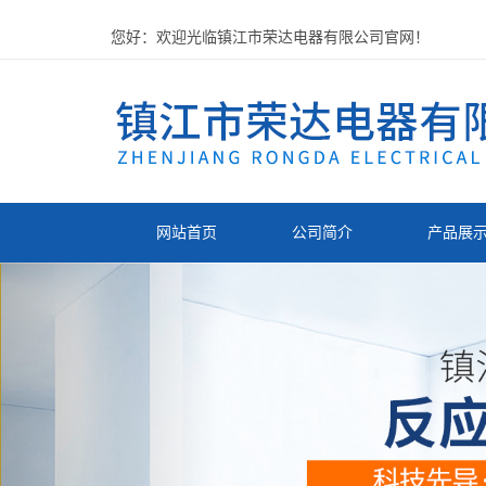
您好：欢迎光临镇江市荣达电器有限公司官网！
网站首页
公司简介
产品展