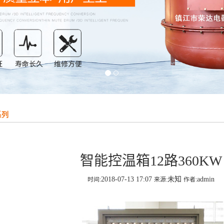
系列
智能控温箱12路360KW
2018-07-13 17:07
未知
admin
时间:
来源:
作者: