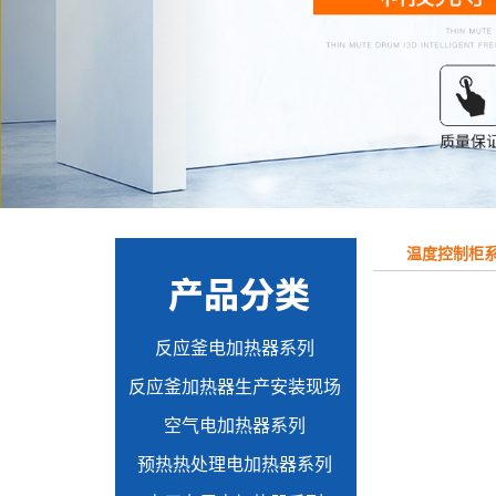
温度控制柜
反应釜电加热器系列
反应釜加热器生产安装现场
空气电加热器系列
预热热处理电加热器系列