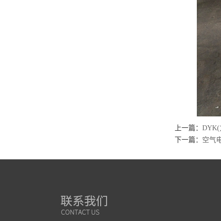
上一篇：
DYK
下一篇：
空气