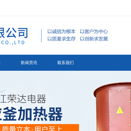
示
新闻资讯
联系我们