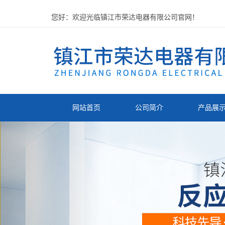
您好：欢迎光临镇江市荣达电器有限公司官网！
网站首页
公司简介
产品展