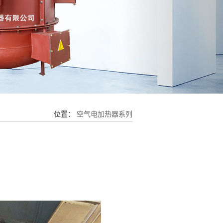
位置：
空气电加热器系列