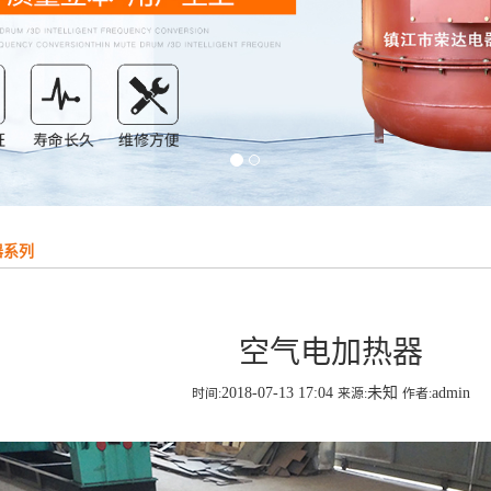
器系列
空气电加热器
2018-07-13 17:04
未知
admin
时间:
来源:
作者: