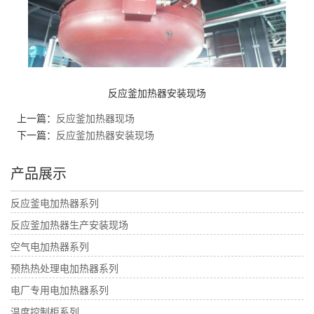
反应釜加热器安装现场
上一篇：
反应釜加热器现场
下一篇：
反应釜加热器安装现场
产品展示
反应釜电加热器系列
反应釜加热器生产安装现场
空气电加热器系列
预热热处理电加热器系列
电厂专用电加热器系列
温度控制柜系列