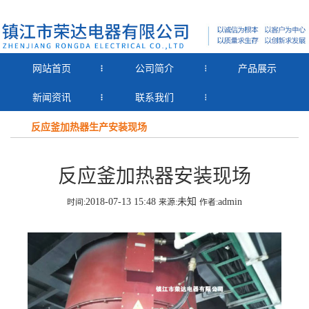
网站首页
公司简介
产品展示
新闻资讯
联系我们
反应釜加热器生产安装现场
反应釜加热器安装现场
2018-07-13 15:48
未知
admin
时间:
来源:
作者: