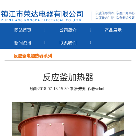
网站首页
公司简介
产品展示
新闻资讯
联系我们
反应釜电加热器系列
反应釜加热器
2018-07-13 15:39
未知
admin
时间:
来源:
作者: