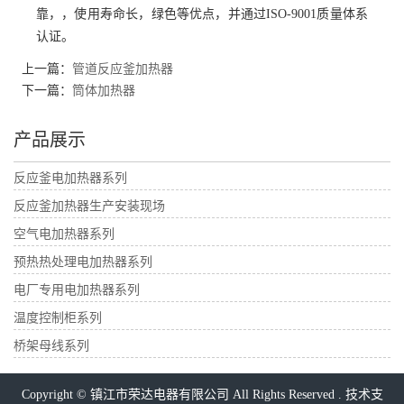
靠，，使用寿命长，绿色等优点，并通过ISO-9001质量体系
认证。
上一篇：
管道反应釜加热器
下一篇：
筒体加热器
产品展示
反应釜电加热器系列
反应釜加热器生产安装现场
空气电加热器系列
预热热处理电加热器系列
电厂专用电加热器系列
温度控制柜系列
桥架母线系列
Copyright © 镇江市荣达电器有限公司 All Rights Reserved . 技术支