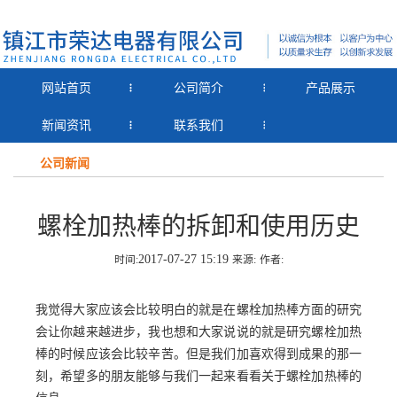
网站首页
公司简介
产品展示
新闻资讯
联系我们
公司新闻
螺栓加热棒的拆卸和使用历史
2017-07-27 15:19
时间:
来源:
作者:
我觉得大家应该会比较明白的就是在螺栓加热棒方面的研究
会让你越来越进步，我也想和大家说说的就是研究螺栓加热
棒的时候应该会比较辛苦。但是我们加喜欢得到成果的那一
刻，希望多的朋友能够与我们一起来看看关于螺栓加热棒的