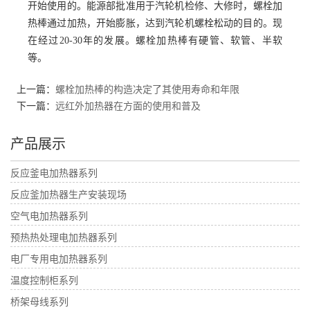
开始使用的。能源部批准用于汽轮机检修、大修时，螺栓加
热棒通过加热，开始膨胀，达到汽轮机螺栓松动的目的。现
在经过20-30年的发展。螺栓加热棒有硬管、软管、半软
等。
上一篇：
螺栓加热棒的构造决定了其使用寿命和年限
下一篇：
远红外加热器在方面的使用和普及
产品展示
反应釜电加热器系列
反应釜加热器生产安装现场
空气电加热器系列
预热热处理电加热器系列
电厂专用电加热器系列
温度控制柜系列
桥架母线系列