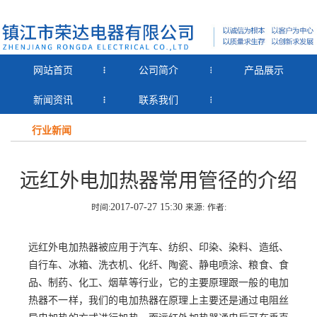
网站首页
公司简介
产品展示
新闻资讯
联系我们
行业新闻
远红外电加热器常用管径的介绍
2017-07-27 15:30
时间:
来源:
作者:
远红外电加热器被应用于汽车、纺织、印染、染料、造纸、
自行车、冰箱、洗衣机、化纤、陶瓷、静电喷涂、粮食、食
品、制药、化工、烟草等行业，它的主要原理跟一般的电加
热器不一样，我们的电加热器在原理上主要还是通过电阻丝