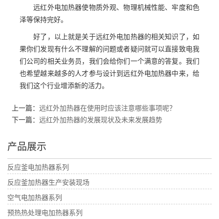
远红外电加热器使物质外观、物理机械性能、牢度和色
泽等保持完好。
好了，以上就是关于远红外电加热器的相关知识了，如
果你们发现有什么不理解的问题或者疑问就可以直接致电我
们公司的相关业务员，我们会给你们一个满意的答复。我们
也希望越来越多的人才参与设计到远红外电加热器中来，给
我们这个行业增添新的活力。
上一篇：
远红外加热器在使用时应该注意哪些事项呢？
下一篇：
远红外加热器的发展现状及未来发展趋势
产品展示
反应釜电加热器系列
反应釜加热器生产安装现场
空气电加热器系列
预热热处理电加热器系列