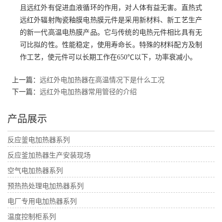
且远红外有促进血液循环的作用，对人体有益无害。直热式
远红外辐射陶瓷釉膜电热膜元件是采用新材料、新工艺生产
的新一代高温电热膜产品。它与传统的电热元件相比具有无
可比拟的性。性能稳定，使用寿命长。特殊的材料配方及制
作工艺，使元件可以长期工作在650℃以下，功率衰减小。
上一篇：
远红外电加热器在高温情况下是什么工况
下一篇：
远红外电加热器常用管径的介绍
产品展示
反应釜电加热器系列
反应釜加热器生产安装现场
空气电加热器系列
预热热处理电加热器系列
电厂专用电加热器系列
温度控制柜系列