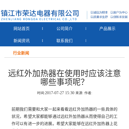
网站首页
公司简介
产品展示
新闻资讯
联系我们
行业新闻
远红外加热器在使用时应该注意
哪些事项呢？
2017-07-27 15:30
时间:
来源:
作者:
前期我们需要和大家一起来看看远红外加热器的一些具体的
状况，希望大家都能够通过远红外加热器从而使得自己的工
作可以有进一步的进展。希望大家能够在远红外加热器上花