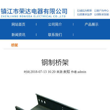
网站首页
公司简介
产品展示
新闻资讯
联系我们
桥架
钢制桥架
2018-07-13 16:20
未知
admin
时间:
来源:
作者: