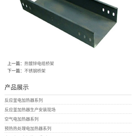
上一篇：
热镀锌电缆桥架
下一篇：
不锈钢桥架
产品展示
反应釜电加热器系列
反应釜加热器生产安装现场
空气电加热器系列
预热热处理电加热器系列