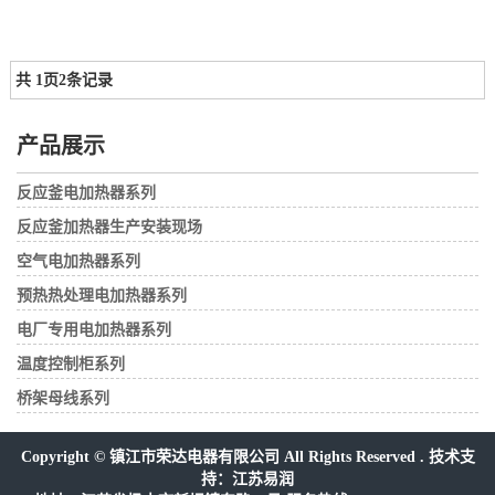
共
1
页
2
条记录
产品展示
反应釜电加热器系列
反应釜加热器生产安装现场
空气电加热器系列
预热热处理电加热器系列
电厂专用电加热器系列
温度控制柜系列
桥架母线系列
Copyright © 镇江市荣达电器有限公司 All Rights Reserved . 技术支
持：
江苏易润