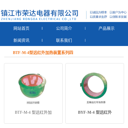
网站首页
公司简介
产品展示
新闻资讯
联系我们
BTF-M-4型远红外加热装置系列四
BTF-M-4 型远红外加
BYF-M-4 型远红外