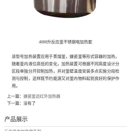
4000升反应釜不锈钢电加热套
该型号加热装置应用于蒸馏釜，搪瓷釜等形式容器的加热，
随着釜内液位高低的变化，加热装置可根据不同高度设计分
区段单独分开控制加热，并对釜壁温度安装多点实施分段检
测与控制，这样既节约能源又对釜内物料起到良好的保护作
用。
上一篇：
搪瓷釜远红外加热器
下一篇：没有了
产品展示