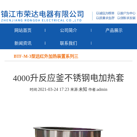
网站首页
公司简介
产品展示
新闻资讯
联系我们
BTF-M-3型远红外加热装置系列三
4000升反应釜不锈钢电加热套
2021-03-24 17:23
未知
admin
时间:
来源:
作者: