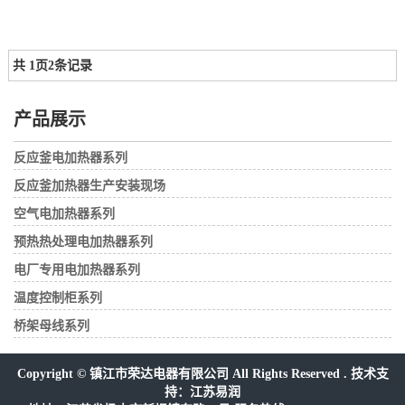
共
1
页
2
条记录
产品展示
反应釜电加热器系列
反应釜加热器生产安装现场
空气电加热器系列
预热热处理电加热器系列
电厂专用电加热器系列
温度控制柜系列
桥架母线系列
Copyright © 镇江市荣达电器有限公司 All Rights Reserved . 技术支
持：
江苏易润