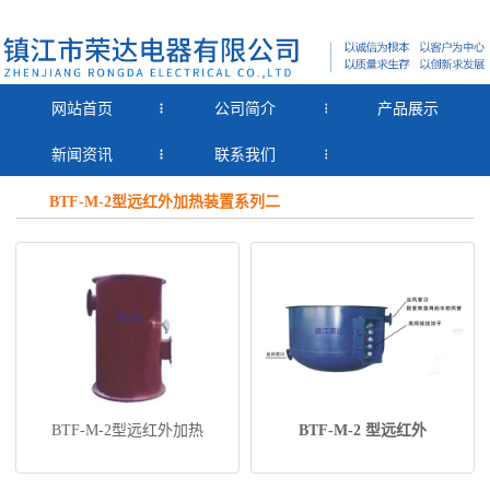
网站首页
公司简介
产品展示
新闻资讯
联系我们
BTF-M-2型远红外加热装置系列二
BTF-M-2型远红外加热
BTF-M-2 型远红外